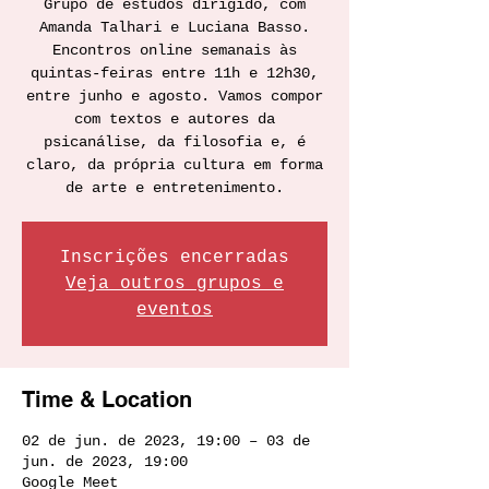
Grupo de estudos dirigido, com
Amanda Talhari e Luciana Basso.
Encontros online semanais às
quintas-feiras entre 11h e 12h30,
entre junho e agosto. Vamos compor
com textos e autores da
psicanálise, da filosofia e, é
claro, da própria cultura em forma
de arte e entretenimento.
Inscrições encerradas
Veja outros grupos e
eventos
Time & Location
02 de jun. de 2023, 19:00 – 03 de
jun. de 2023, 19:00
Google Meet